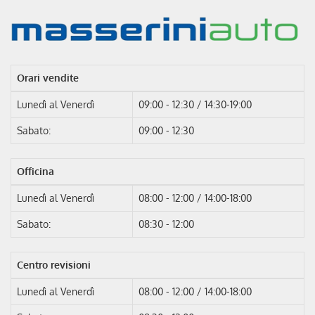
Orari vendite
Lunedì al Venerdì
09:00 - 12:30 / 14:30-19:00
Sabato:
09:00 - 12:30
Officina
Lunedì al Venerdì
08:00 - 12:00 / 14:00-18:00
Sabato:
08:30 - 12:00
Centro revisioni
Lunedì al Venerdì
08:00 - 12:00 / 14:00-18:00