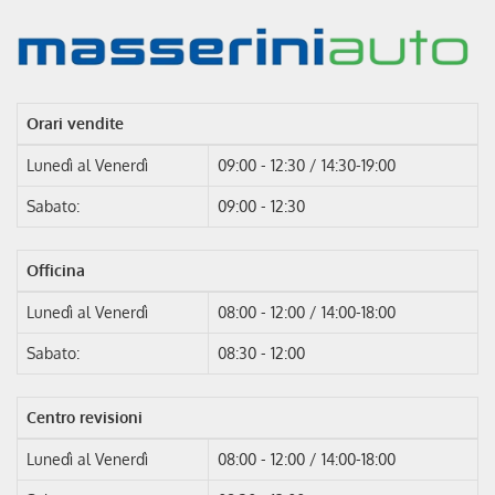
Salva
le
impostazioni
Orari vendite
Lunedì al Venerdì
09:00 - 12:30 / 14:30-19:00
Sabato:
09:00 - 12:30
Officina
Lunedì al Venerdì
08:00 - 12:00 / 14:00-18:00
Sabato:
08:30 - 12:00
Centro revisioni
Lunedì al Venerdì
08:00 - 12:00 / 14:00-18:00