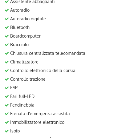
Assistente abbaglianti
Autoradio
Autoradio digitale
Bluetooth
Boardcomputer
Bracciolo
Chiusura centralizzata telecomandata
Climatizzatore
Controllo elettronico della corsia
Controllo trazione
ESP
Fari full-LED
Fendinebbia
Frenata d'emergenza assistita
Immobilizzatore elettronico
Isofix