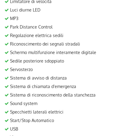
Limitatore di velocità
Luci diurne LED
MP3
Park Distance Control
Regolazione elettrica sedili
Riconoscimento dei segnali stradali
Schermo multifunzione interamente digitale
Sedile posteriore sdoppiato
Servosterzo
Sistema di avviso di distanza
Sistema di chiamata d'emergenza
Sistema di riconoscimento della stanchezza
Sound system
Specchietti laterali elettrici
Start/Stop Automatico
USB