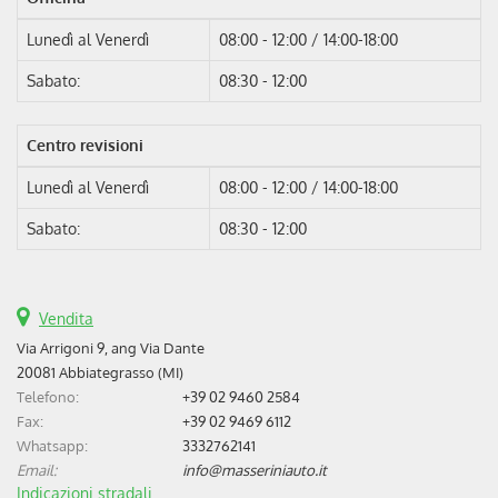
Lunedì al Venerdì
08:00 - 12:00 / 14:00-18:00
Sabato:
08:30 - 12:00
Centro revisioni
Lunedì al Venerdì
08:00 - 12:00 / 14:00-18:00
Sabato:
08:30 - 12:00
Vendita
Via Arrigoni 9, ang Via Dante
20081 Abbiategrasso (MI)
Telefono:
+39 02 9460 2584
Fax:
+39 02 9469 6112
Whatsapp:
3332762141
Email:
info@masseriniauto.it
Indicazioni stradali