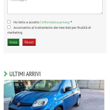
Ho letto e accetto
l'informativa privacy
*
Acconsento al trattamento dei miei dati per finalità di
marketing
ULTIMI ARRIVI