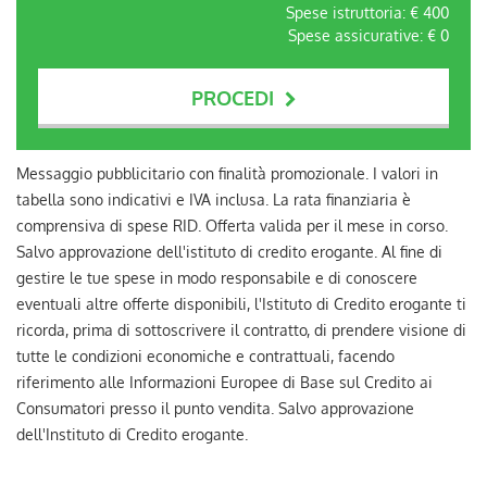
Spese istruttoria: €
400
Spese assicurative: €
0
PROCEDI
Contattaci
Messaggio pubblicitario con finalità promozionale. I valori in
tabella sono indicativi e IVA inclusa. La rata finanziaria è
comprensiva di spese RID. Offerta valida per il mese in corso.
Salvo approvazione dell'istituto di credito erogante. Al fine di
gestire le tue spese in modo responsabile e di conoscere
eventuali altre offerte disponibili, l'Istituto di Credito erogante ti
ricorda, prima di sottoscrivere il contratto, di prendere visione di
tutte le condizioni economiche e contrattuali, facendo
riferimento alle Informazioni Europee di Base sul Credito ai
Consumatori presso il punto vendita. Salvo approvazione
dell'Instituto di Credito erogante.